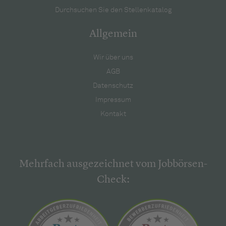
Durchsuchen Sie den Stellenkatalog
Allgemein
Wir über uns
AGB
Datenschutz
Impressum
Kontakt
Mehrfach ausgezeichnet vom Jobbörsen-
Check: