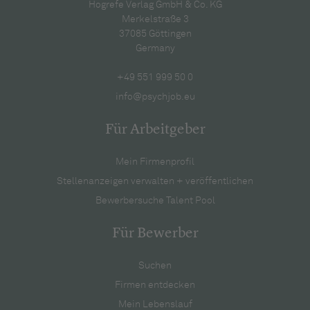
Hogrefe Verlag GmbH & Co. KG
Merkelstraße 3
37085 Göttingen
Germany
+49 551 999 50 0
info@psychjob.eu
Für Arbeitgeber
Mein Firmenprofil
Stellenanzeigen verwalten + veröffentlichen
Bewerbersuche Talent Pool
Für Bewerber
Suchen
Firmen entdecken
Mein Lebenslauf