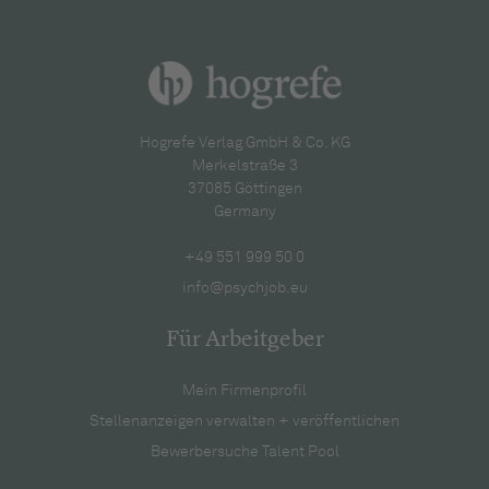
Hogrefe Verlag GmbH & Co. KG
Merkelstraße 3
37085 Göttingen
Germany
+49 551 999 50 0
info@psychjob.eu
Für Arbeitgeber
Mein Firmenprofil
Stellenanzeigen verwalten + veröffentlichen
Bewerbersuche Talent Pool