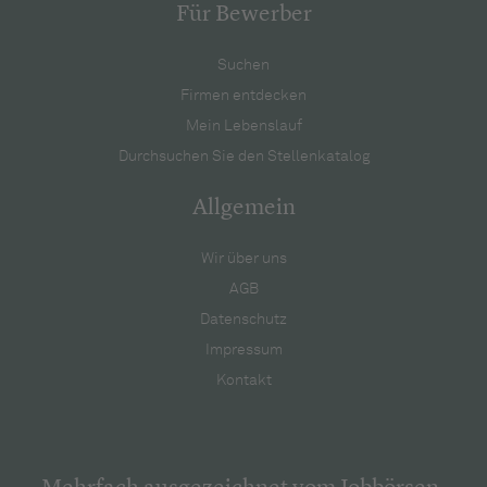
Für Bewerber
Suchen
Firmen entdecken
Mein Lebenslauf
Durchsuchen Sie den Stellenkatalog
Allgemein
Wir über uns
AGB
Datenschutz
Impressum
Kontakt