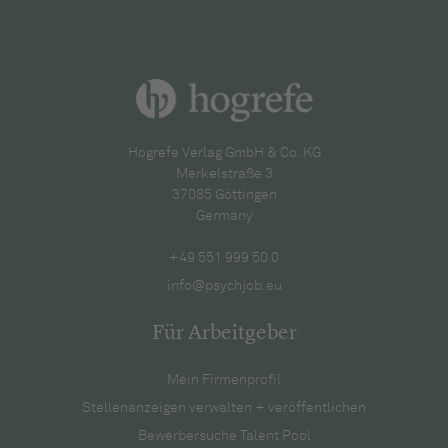
Hogrefe Verlag GmbH & Co. KG
Merkelstraße 3
37085 Göttingen
Germany
+49 551 999 50 0
info@psychjob.eu
Für Arbeitgeber
Mein Firmenprofil
Stellenanzeigen verwalten + veröffentlichen
Bewerbersuche Talent Pool