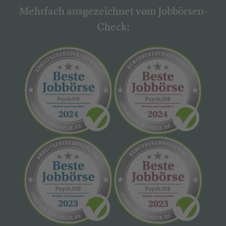
Mehrfach ausgezeichnet vom Jobbörsen-
Check: