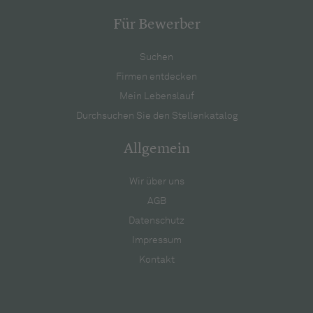
Für Bewerber
Suchen
Firmen entdecken
Mein Lebenslauf
Durchsuchen Sie den Stellenkatalog
Allgemein
Wir über uns
AGB
Datenschutz
Impressum
Kontakt