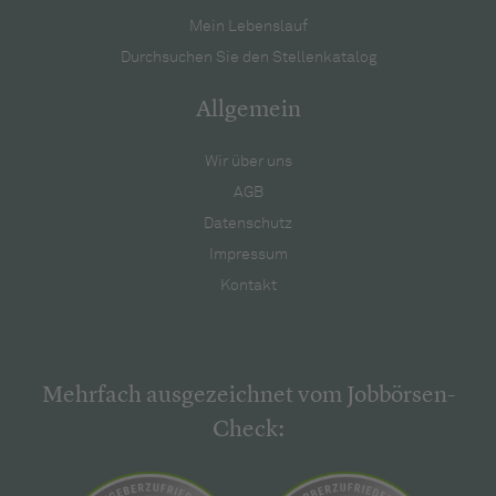
Mein Lebenslauf
Durchsuchen Sie den Stellenkatalog
Allgemein
Wir über uns
AGB
Datenschutz
Impressum
Kontakt
Mehrfach ausgezeichnet vom Jobbörsen-
Check: