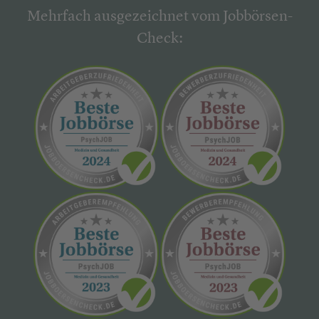
Mehrfach ausgezeichnet vom Jobbörsen-
Check: