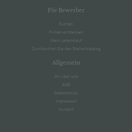
Für Bewerber
Suchen
Firmen entdecken
Mein Lebenslauf
Durchsuchen Sie den Stellenkatalog
Allgemein
Wir über uns
AGB
Datenschutz
Impressum
Kontakt