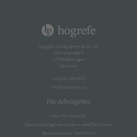
Hogrefe Verlag GmbH & Co. KG
Merkelstraße 3
37085 Göttingen
Germany
+49 551 999 50 0
info@psychjob.eu
Für Arbeitgeber
Mein Firmenprofil
Stellenanzeigen verwalten + veröffentlichen
Bewerbersuche Talent Pool