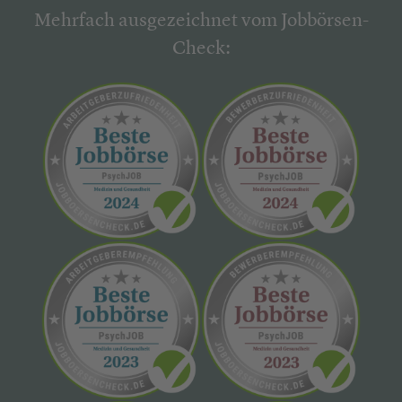
Mehrfach ausgezeichnet vom Jobbörsen-
Check: