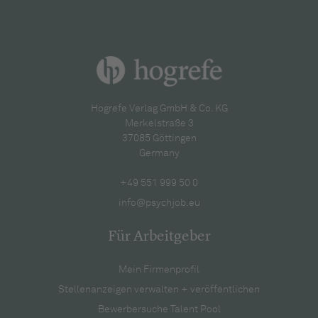
Hogrefe Verlag GmbH & Co. KG
Merkelstraße 3
37085 Göttingen
Germany
+49 551 999 50 0
info@psychjob.eu
Für Arbeitgeber
Mein Firmenprofil
Stellenanzeigen verwalten + veröffentlichen
Bewerbersuche Talent Pool