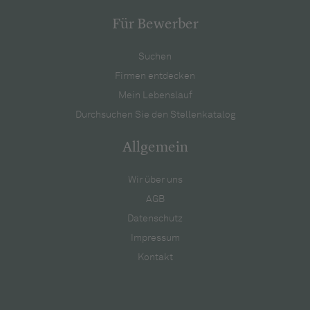
Für Bewerber
Suchen
Firmen entdecken
Mein Lebenslauf
Durchsuchen Sie den Stellenkatalog
Allgemein
Wir über uns
AGB
Datenschutz
Impressum
Kontakt