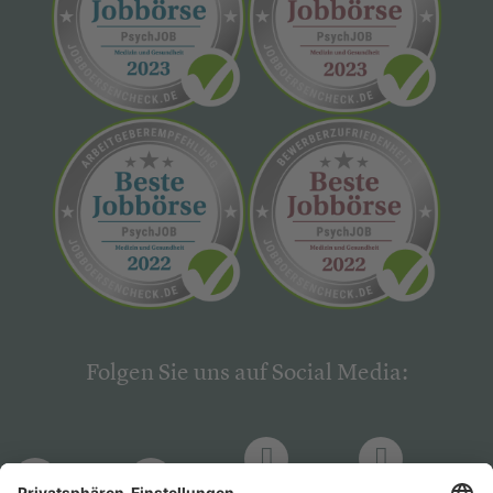
Folgen Sie uns auf Social Media: