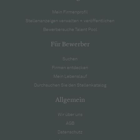
Mein Firmenprofil
Stellenanzeigen verwalten + veröffentlichen
Bewerbersuche Talent Pool
Für Bewerber
Suchen
Firmen entdecken
Mein Lebenslauf
Durchsuchen Sie den Stellenkatalog
Allgemein
Wir über uns
AGB
Datenschutz