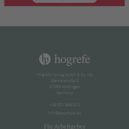
Hogrefe Verlag GmbH & Co. KG
Merkelstraße 3
37085 Göttingen
Germany
+49 551 999 50 0
info@psychjob.eu
Für Arbeitgeber