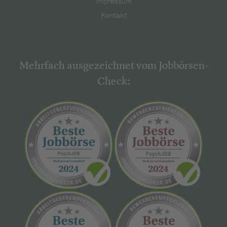
Impressum
Kontakt
Mehrfach ausgezeichnet vom Jobbörsen-
Check: