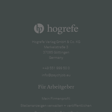
Hogrefe Verlag GmbH & Co. KG
Merkelstraße 3
37085 Göttingen
Germany
+49 551 999 50 0
info@psychjob.eu
Für Arbeitgeber
Mein Firmenprofil
Stellenanzeigen verwalten + veröffentlichen