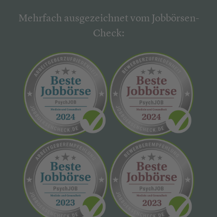
Mehrfach ausgezeichnet vom Jobbörsen-
Check: