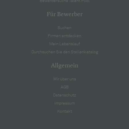
Bewerbersuche Talent Pool
Für Bewerber
Suchen
Firmen entdecken
Mein Lebenslauf
Durchsuchen Sie den Stellenkatalog
Allgemein
Wir über uns
AGB
Datenschutz
Impressum
Kontakt