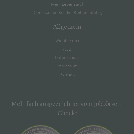
Mein Lebenslauf
Durchsuchen Sie den Stellenkatalog
Allgemein
Wir über uns
AGB
Datenschutz
Impressum
Kontakt
Mehrfach ausgezeichnet vom Jobbörsen-
Check: