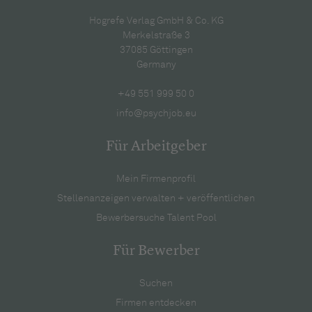
Hogrefe Verlag GmbH & Co. KG
Merkelstraße 3
37085 Göttingen
Germany
+49 551 999 50 0
info@psychjob.eu
Für Arbeitgeber
Mein Firmenprofil
Stellenanzeigen verwalten + veröffentlichen
Bewerbersuche Talent Pool
Für Bewerber
Suchen
Firmen entdecken