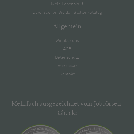
Mein Lebenslauf
Durchsuchen Sie den Stellenkatalog
Allgemein
Wir über uns
AGB
Datenschutz
Impressum
Kontakt
Mehrfach ausgezeichnet vom Jobbörsen-
Check: