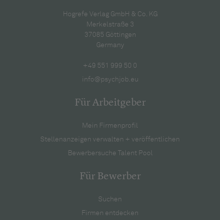
Hogrefe Verlag GmbH & Co. KG
Merkelstraße 3
37085 Göttingen
Germany
+49 551 999 50 0
info@psychjob.eu
Für Arbeitgeber
Mein Firmenprofil
Stellenanzeigen verwalten + veröffentlichen
Bewerbersuche Talent Pool
Für Bewerber
Suchen
Firmen entdecken