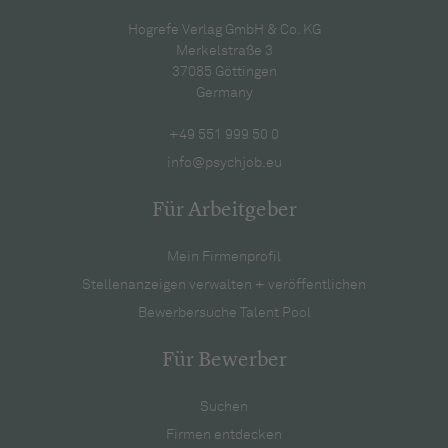
Hogrefe Verlag GmbH & Co. KG
Merkelstraße 3
37085 Göttingen
Germany
+49 551 999 50 0
info@psychjob.eu
Für Arbeitgeber
Mein Firmenprofil
Stellenanzeigen verwalten + veröffentlichen
Bewerbersuche Talent Pool
Für Bewerber
Suchen
Firmen entdecken