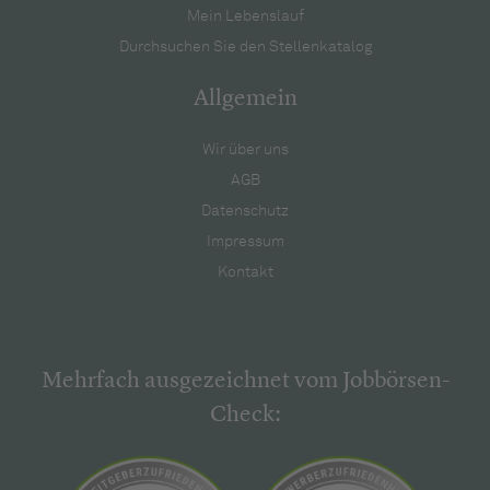
Mein Lebenslauf
Durchsuchen Sie den Stellenkatalog
Allgemein
Wir über uns
AGB
Datenschutz
Impressum
Kontakt
Mehrfach ausgezeichnet vom Jobbörsen-
Check: