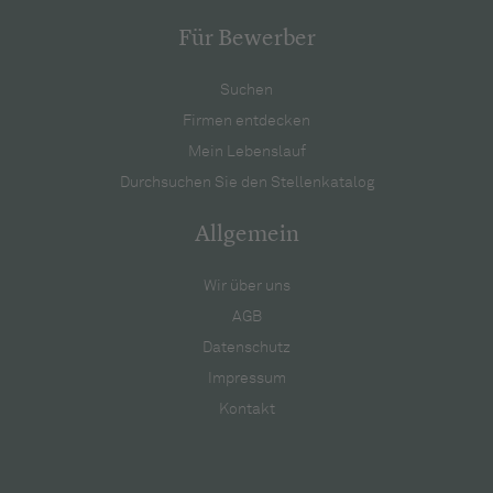
Für Bewerber
Suchen
Firmen entdecken
Mein Lebenslauf
Durchsuchen Sie den Stellenkatalog
Allgemein
Wir über uns
AGB
Datenschutz
Impressum
Kontakt