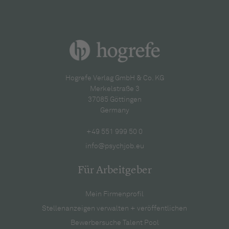
Hogrefe Verlag GmbH & Co. KG
Merkelstraße 3
37085 Göttingen
Germany
+49 551 999 50 0
info@psychjob.eu
Für Arbeitgeber
Mein Firmenprofil
Stellenanzeigen verwalten + veröffentlichen
Bewerbersuche Talent Pool