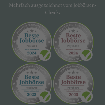
Mehrfach ausgezeichnet vom Jobbörsen-
Check: