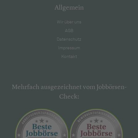
Allgemein
Wir über uns
AGB
Datenschutz
Impressum
Kontakt
Mehrfach ausgezeichnet vom Jobbörsen-
Check: