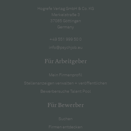
Hogrefe Verlag GmbH & Co. KG
Merkelstraße 3
37085 Göttingen
Germany
+49 551 999 50 0
info@psychjob.eu
Für Arbeitgeber
Mein Firmenprofil
Stellenanzeigen verwalten + veröffentlichen
Bewerbersuche Talent Pool
Für Bewerber
Suchen
Firmen entdecken