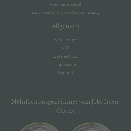
Mein Lebenslauf
Durchsuchen Sie den Stellenkatalog
Allgemein
Wir über uns
AGB
Datenschutz
Impressum
Kontakt
Mehrfach ausgezeichnet vom Jobbörsen-
Check: