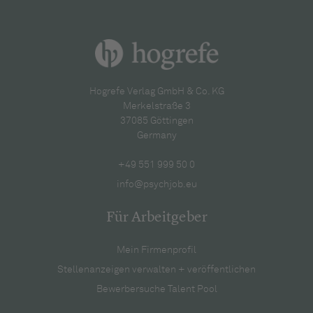
Hogrefe Verlag GmbH & Co. KG
Merkelstraße 3
37085 Göttingen
Germany
+49 551 999 50 0
info@psychjob.eu
Für Arbeitgeber
Mein Firmenprofil
Stellenanzeigen verwalten + veröffentlichen
Bewerbersuche Talent Pool