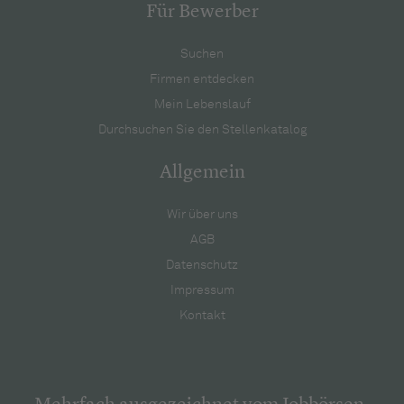
Für Bewerber
Suchen
Firmen entdecken
Mein Lebenslauf
Durchsuchen Sie den Stellenkatalog
Allgemein
Wir über uns
AGB
Datenschutz
Impressum
Kontakt