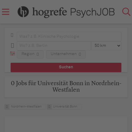
Region
Unternehmen
0 Jobs für Universität Bonn in Nordrhein-
Westfalen
Nordrhein-Westfalen
Universität Bonn