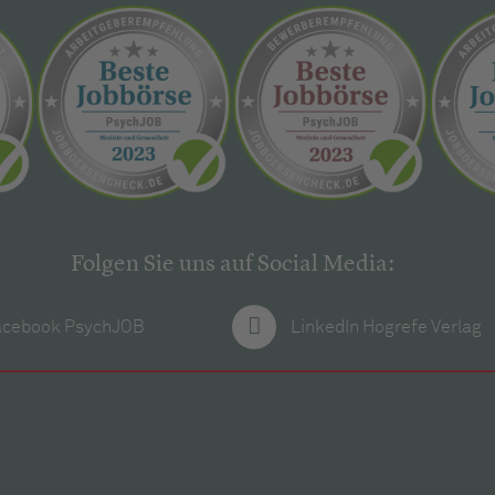
Folgen Sie uns auf Social Media:
acebook PsychJOB
LinkedIn Hogrefe Verlag