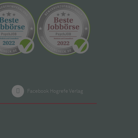
Facebook Hogrefe Verlag