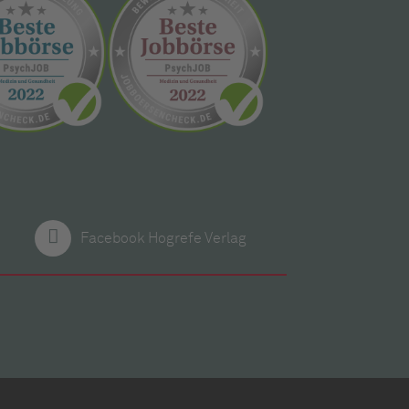
Facebook Hogrefe Verlag