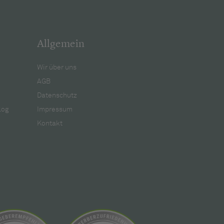
Allgemein
Wir über uns
AGB
Datenschutz
log
Impressum
Kontakt