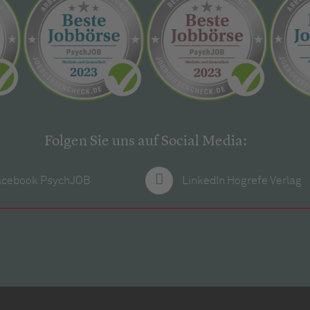
Folgen Sie uns auf Social Media:
acebook PsychJOB
LinkedIn Hogrefe Verlag