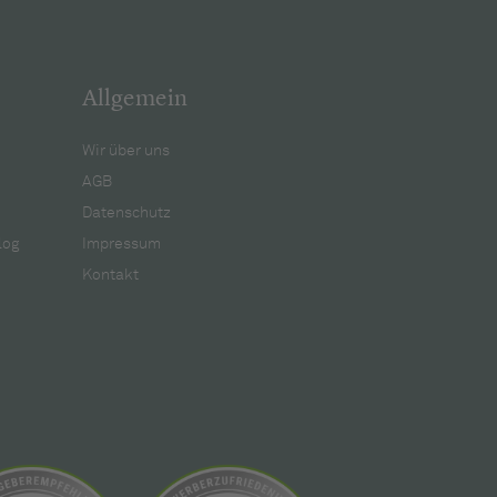
Allgemein
Wir über uns
AGB
Datenschutz
log
Impressum
Kontakt