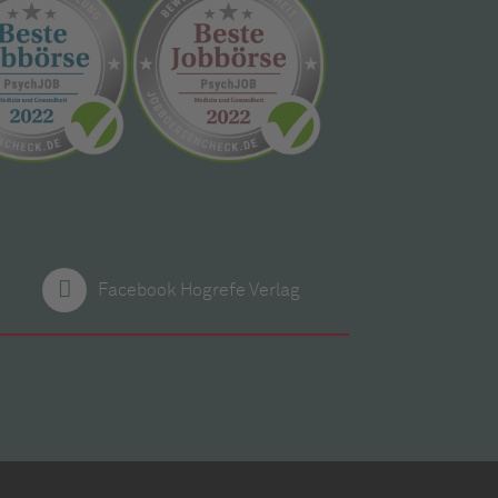
Facebook Hogrefe Verlag