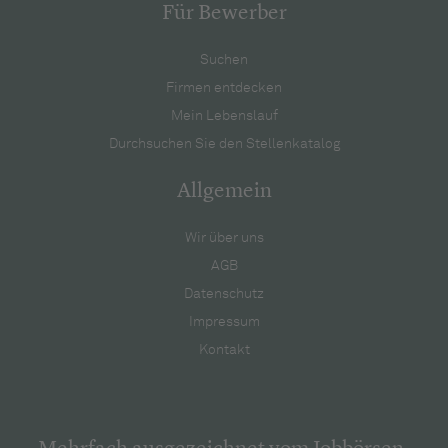
Für Bewerber
Suchen
Firmen entdecken
Mein Lebenslauf
Durchsuchen Sie den Stellenkatalog
Allgemein
Wir über uns
AGB
Datenschutz
Impressum
Kontakt