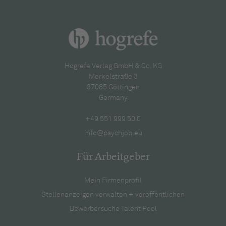
Hogrefe Verlag GmbH & Co. KG
Merkelstraße 3
37085 Göttingen
Germany
+49 551 999 50 0
info@psychjob.eu
Für Arbeitgeber
Mein Firmenprofil
Stellenanzeigen verwalten + veröffentlichen
Bewerbersuche Talent Pool