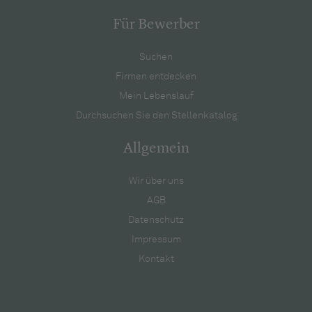
Für Bewerber
Suchen
Firmen entdecken
Mein Lebenslauf
Durchsuchen Sie den Stellenkatalog
Allgemein
Wir über uns
AGB
Datenschutz
Impressum
Kontakt