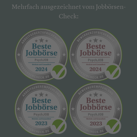
Mehrfach ausgezeichnet vom Jobbörsen-
Check: