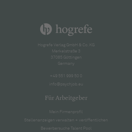
Hogrefe Verlag GmbH & Co. KG
Merkelstraße 3
37085 Göttingen
Germany
+49 551 999 50 0
info@psychjob.eu
Für Arbeitgeber
Mein Firmenprofil
Stellenanzeigen verwalten + veröffentlichen
Bewerbersuche Talent Pool