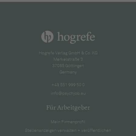
Hogrefe Verlag GmbH & Co. KG
Merkelstraße 3
37085 Göttingen
Germany
+49 551 999 50 0
info@psychjob.eu
Für Arbeitgeber
Mein Firmenprofil
Stellenanzeigen verwalten + veröffentlichen