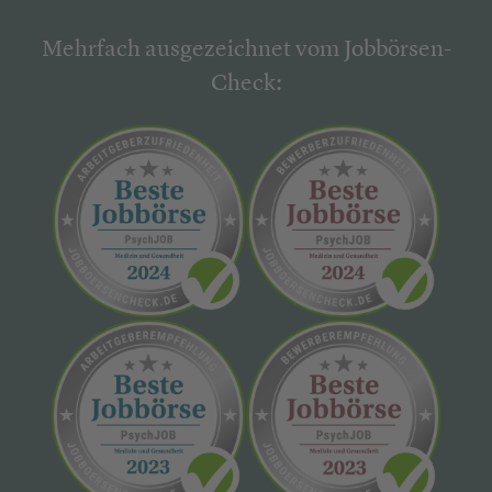
Mehrfach ausgezeichnet vom Jobbörsen-
Check: