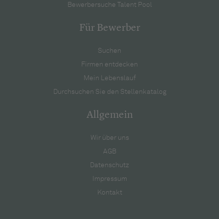
Bewerbersuche Talent Pool
Für Bewerber
Suchen
Firmen entdecken
Mein Lebenslauf
Durchsuchen Sie den Stellenkatalog
Allgemein
Wir über uns
AGB
Datenschutz
Impressum
Kontakt