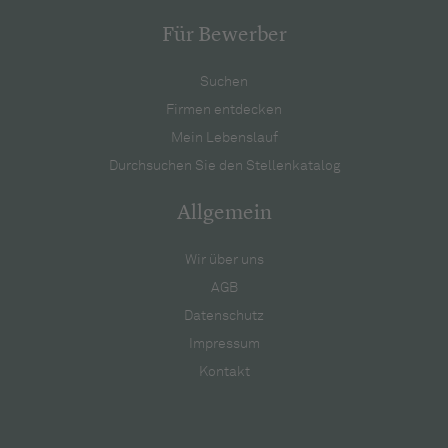
Für Bewerber
Suchen
Firmen entdecken
Mein Lebenslauf
Durchsuchen Sie den Stellenkatalog
Allgemein
Wir über uns
AGB
Datenschutz
Impressum
Kontakt