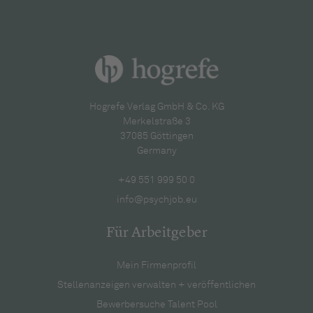
Hogrefe Verlag GmbH & Co. KG
Merkelstraße 3
37085 Göttingen
Germany
+49 551 999 50 0
info@psychjob.eu
Für Arbeitgeber
Mein Firmenprofil
Stellenanzeigen verwalten + veröffentlichen
Bewerbersuche Talent Pool