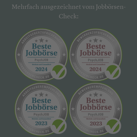
Mehrfach ausgezeichnet vom Jobbörsen-
Check: