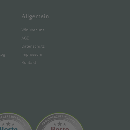
Allgemein
Wir über uns
AGB
Datenschutz
log
Impressum
Kontakt