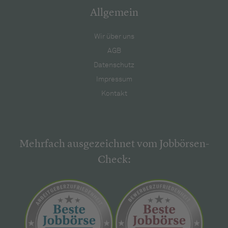
Allgemein
Wir über uns
AGB
Datenschutz
Impressum
Kontakt
Mehrfach ausgezeichnet vom Jobbörsen-
Check: