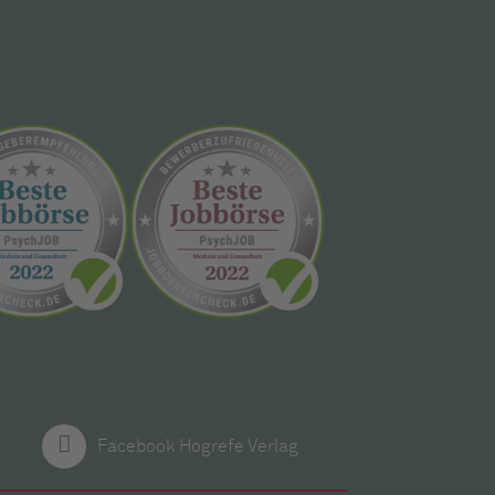
Facebook Hogrefe Verlag