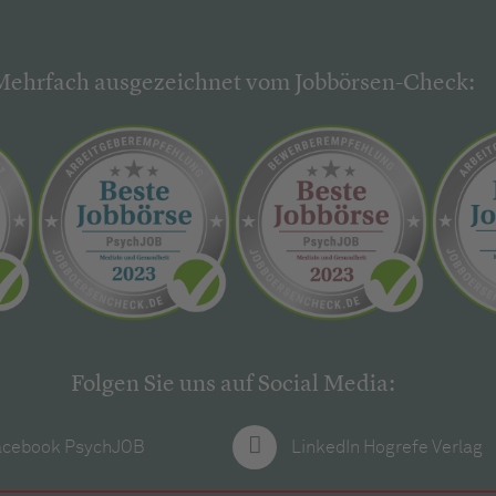
Mehrfach ausgezeichnet vom Jobbörsen-Check:
Folgen Sie uns auf Social Media:
acebook PsychJOB
LinkedIn Hogrefe Verlag