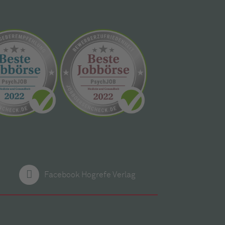
Facebook Hogrefe Verlag