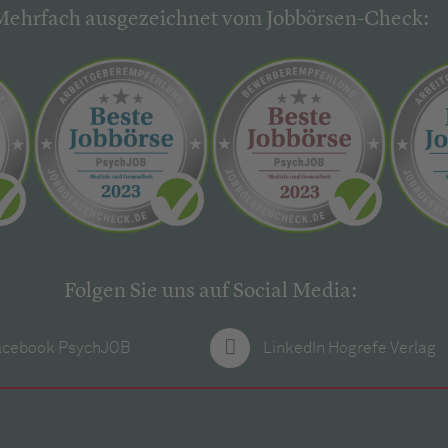
Mehrfach ausgezeichnet vom Jobbörsen-Check:
Folgen Sie uns auf Social Media:
acebook PsychJOB
LinkedIn Hogrefe Verlag