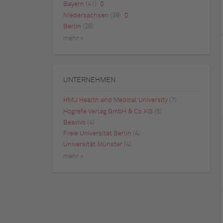
Bayern
(41)
Niedersachsen
(39)
Berlin
(26)
mehr »
UNTERNEHMEN
HMU Health and Medical University
(7)
Hogrefe Verlag GmbH & Co. KG
(5)
Beavivo
(4)
Freie Universität Berlin
(4)
Universität Münster
(4)
mehr »