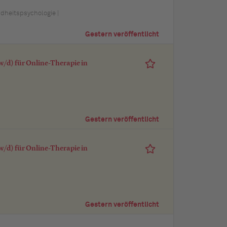
ndheitspsychologie |
Gestern veröffentlicht
/d) für Online-Therapie in
Gestern veröffentlicht
/d) für Online-Therapie in
Gestern veröffentlicht