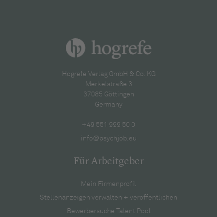
Hogrefe Verlag GmbH & Co. KG
Merkelstraße 3
37085 Göttingen
Germany
+49 551 999 50 0
info@psychjob.eu
Für Arbeitgeber
Mein Firmenprofil
Stellenanzeigen verwalten + veröffentlichen
Bewerbersuche Talent Pool