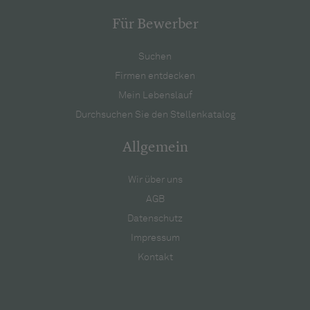
Für Bewerber
Suchen
Firmen entdecken
Mein Lebenslauf
Durchsuchen Sie den Stellenkatalog
Allgemein
Wir über uns
AGB
Datenschutz
Impressum
Kontakt