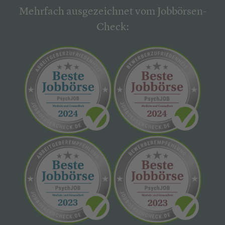
Mehrfach ausgezeichnet vom Jobbörsen-
Check: