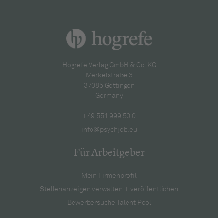
Hogrefe Verlag GmbH & Co. KG
Merkelstraße 3
37085 Göttingen
Germany
+49 551 999 50 0
info@psychjob.eu
Für Arbeitgeber
Mein Firmenprofil
Stellenanzeigen verwalten + veröffentlichen
Bewerbersuche Talent Pool