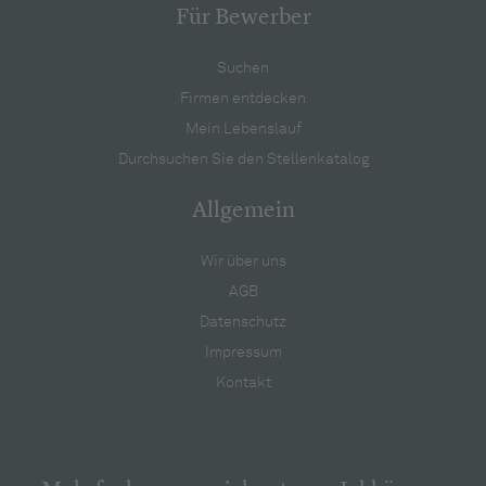
Für Bewerber
Suchen
Firmen entdecken
Mein Lebenslauf
Durchsuchen Sie den Stellenkatalog
Allgemein
Wir über uns
AGB
Datenschutz
Impressum
Kontakt