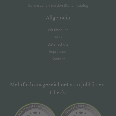
Durchsuchen Sie den Stellenkatalog
Allgemein
Wir über uns
AGB
Datenschutz
Impressum
Kontakt
Mehrfach ausgezeichnet vom Jobbörsen-
Check: