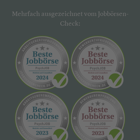
Mehrfach ausgezeichnet vom Jobbörsen-
Check: