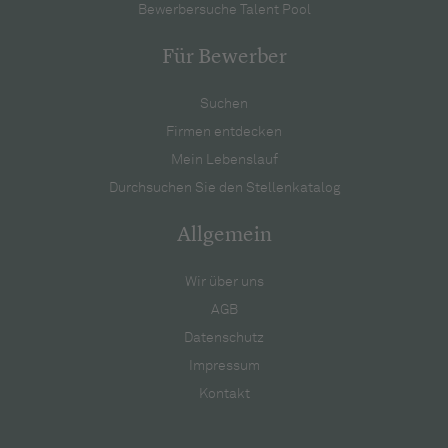
Bewerbersuche Talent Pool
Für Bewerber
Suchen
Firmen entdecken
Mein Lebenslauf
Durchsuchen Sie den Stellenkatalog
Allgemein
Wir über uns
AGB
Datenschutz
Impressum
Kontakt