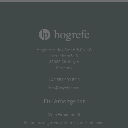
Hogrefe Verlag GmbH & Co. KG
Merkelstraße 3
37085 Göttingen
Germany
+49 551 999 50 0
info@psychjob.eu
Für Arbeitgeber
Mein Firmenprofil
Stellenanzeigen verwalten + veröffentlichen