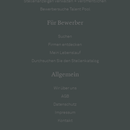
Stellenanzeigen verwalten + veröffentlichen
Bewerbersuche Talent Pool
Für Bewerber
Suchen
Firmen entdecken
Mein Lebenslauf
Durchsuchen Sie den Stellenkatalog
Allgemein
Wir über uns
AGB
Datenschutz
Impressum
Kontakt