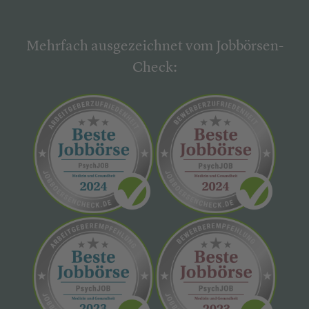
Mehrfach ausgezeichnet vom Jobbörsen-
Check: