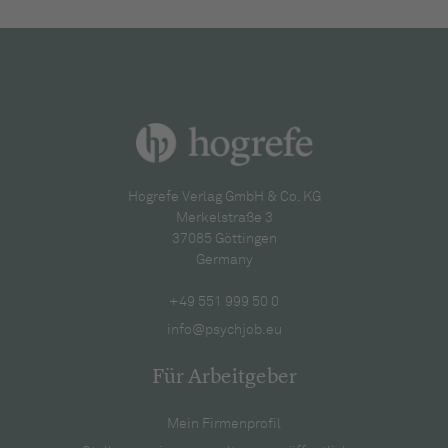
Hogrefe Verlag GmbH & Co. KG
Merkelstraße 3
37085 Göttingen
Germany
+49 551 999 50 0
info@psychjob.eu
Für Arbeitgeber
Mein Firmenprofil