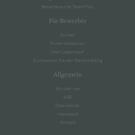
Bewerbersuche Talent Pool
Für Bewerber
Suchen
Firmen entdecken
Mein Lebenslauf
Durchsuchen Sie den Stellenkatalog
Allgemein
Wir über uns
AGB
Datenschutz
Impressum
Kontakt