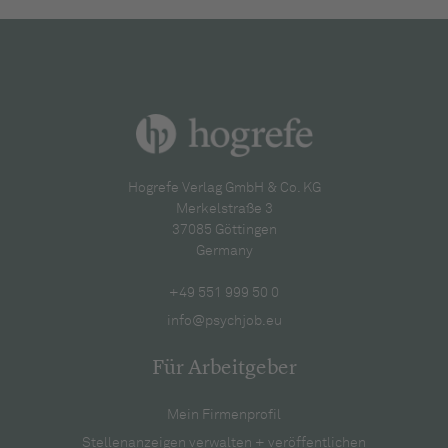
Hogrefe Verlag GmbH & Co. KG
Merkelstraße 3
37085 Göttingen
Germany
+49 551 999 50 0
info@psychjob.eu
Für Arbeitgeber
Mein Firmenprofil
Stellenanzeigen verwalten + veröffentlichen