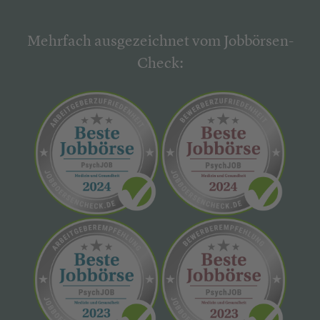
Mehrfach ausgezeichnet vom Jobbörsen-
Check: