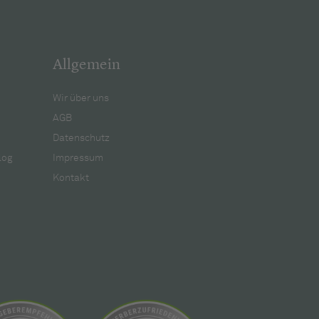
Allgemein
Wir über uns
AGB
Datenschutz
log
Impressum
Kontakt