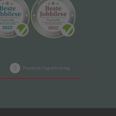
Facebook Hogrefe Verlag