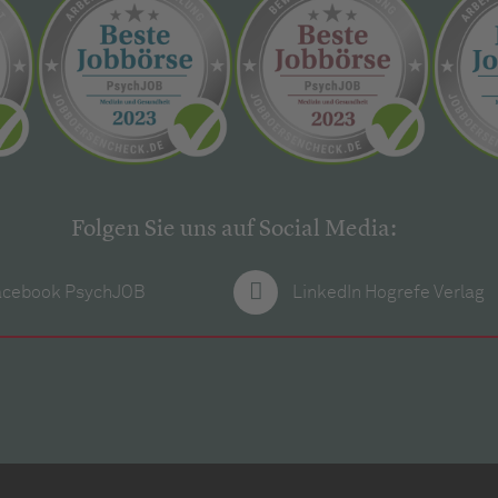
Folgen Sie uns auf Social Media:
acebook PsychJOB
LinkedIn Hogrefe Verlag