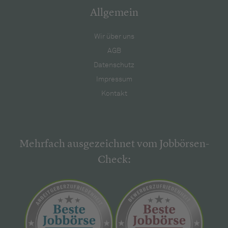
Allgemein
Wir über uns
AGB
Datenschutz
Impressum
Kontakt
Mehrfach ausgezeichnet vom Jobbörsen-
Check: