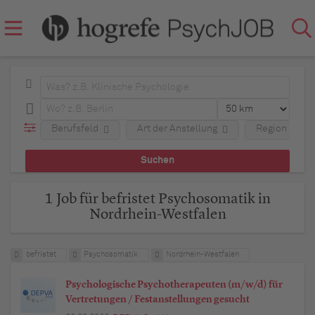
Berufsfeld
Art der Anstellung
Region
1 Job für befristet Psychosomatik in
Nordrhein-Westfalen
befristet
Psychosomatik
Nordrhein-Westfalen
Psychologische Psychotherapeuten (m/w/d) für
Vertretungen / Festanstellungen gesucht