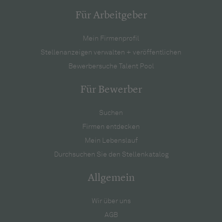
Für Arbeitgeber
Mein Firmenprofil
Stellenanzeigen verwalten + veröffentlichen
Bewerbersuche Talent Pool
Für Bewerber
Suchen
Firmen entdecken
Mein Lebenslauf
Durchsuchen Sie den Stellenkatalog
Allgemein
Wir über uns
AGB