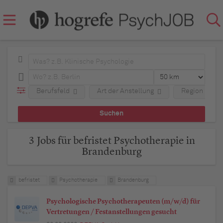
Berufsfeld
Art der Anstellung
Region
3 Jobs für befristet Psychotherapie in
Brandenburg
befristet
Psychotherapie
Brandenburg
Psychologische Psychotherapeuten (m/w/d) für
Vertretungen / Festanstellungen gesucht