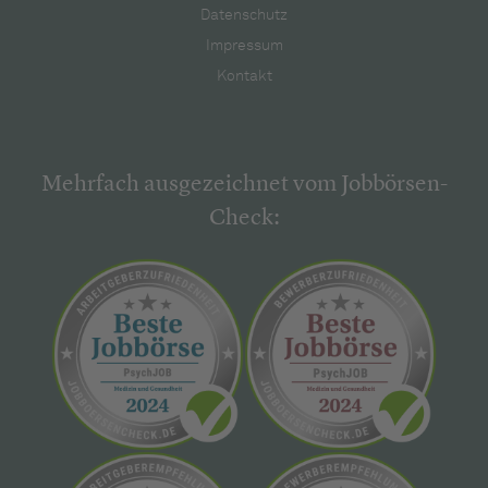
Datenschutz
Impressum
Kontakt
Mehrfach ausgezeichnet vom Jobbörsen-
Check: