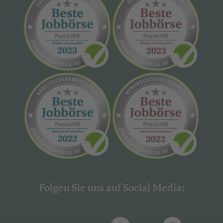
Folgen Sie uns auf Social Media: