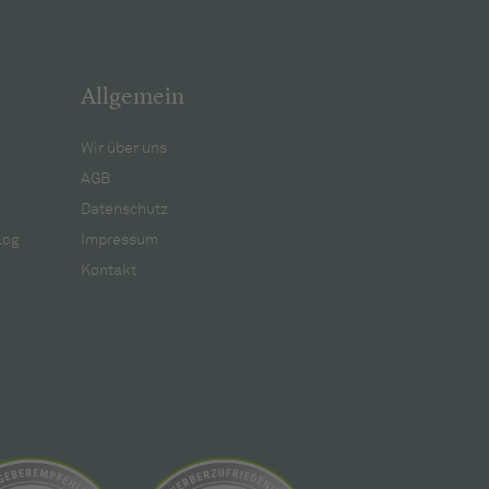
Allgemein
Wir über uns
AGB
Datenschutz
log
Impressum
Kontakt