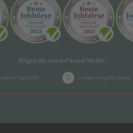
Folgen Sie uns auf Social Media:
acebook PsychJOB
LinkedIn Hogrefe Verlag