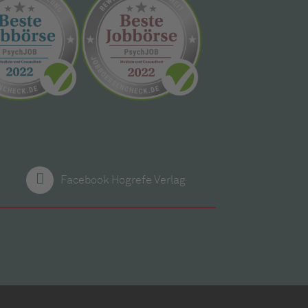
Facebook Hogrefe Verlag