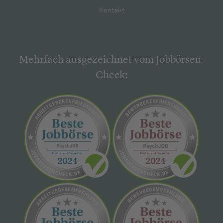
Kontakt
Mehrfach ausgezeichnet vom Jobbörsen-
Check: