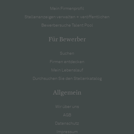
Mein Firmenprofil
Stellenanzeigen verwalten + veröffentlichen
Bewerbersuche Talent Pool
Für Bewerber
Suchen
Firmen entdecken
Mein Lebenslauf
Durchsuchen Sie den Stellenkatalog
Allgemein
Wir über uns
AGB
Datenschutz
Impressum