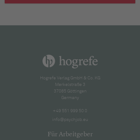
Hogrefe Verlag GmbH & Co. KG
Merkelstraße 3
37085 Göttingen
Germany
+49 551 999 50 0
info@psychjob.eu
Für Arbeitgeber