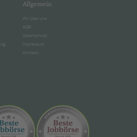
Allgemein
Wir über uns
AGB
Datenschutz
log
Impressum
Kontakt