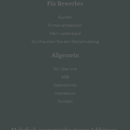
Für Bewerber
Suchen
Firmen entdecken
Mein Lebenslauf
Durchsuchen Sie den Stellenkatalog
Allgemein
Wir über uns
AGB
Datenschutz
Impressum
Kontakt