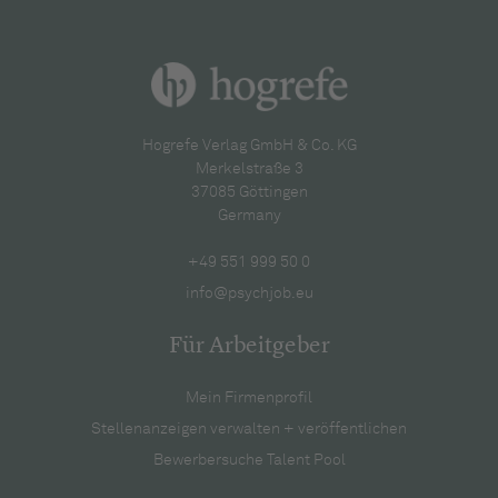
Hogrefe Verlag GmbH & Co. KG
Merkelstraße 3
37085 Göttingen
Germany
+49 551 999 50 0
info@psychjob.eu
Für Arbeitgeber
Mein Firmenprofil
Stellenanzeigen verwalten + veröffentlichen
Bewerbersuche Talent Pool