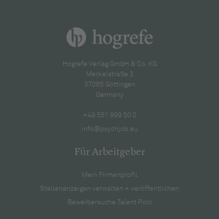
Hogrefe Verlag GmbH & Co. KG
Merkelstraße 3
37085 Göttingen
Germany
+49 551 999 50 0
info@psychjob.eu
Für Arbeitgeber
Mein Firmenprofil
Stellenanzeigen verwalten + veröffentlichen
Bewerbersuche Talent Pool