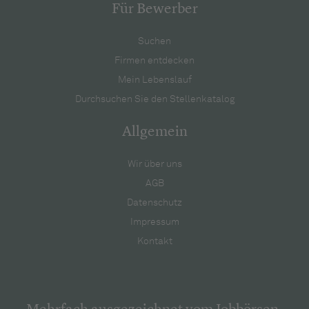
Für Bewerber
Suchen
Firmen entdecken
Mein Lebenslauf
Durchsuchen Sie den Stellenkatalog
Allgemein
Wir über uns
AGB
Datenschutz
Impressum
Kontakt