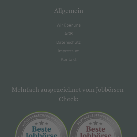
Allgemein
Wir über uns
AGB
Datenschutz
Impressum
Kontakt
Mehrfach ausgezeichnet vom Jobbörsen-
Check: