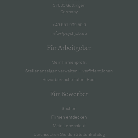
37085 Göttingen
Germany
+49 551 999 50 0
info@psychjob.eu
Für Arbeitgeber
Mein Firmenprofil
Stellenanzeigen verwalten + veröffentlichen
Bewerbersuche Talent Pool
Für Bewerber
Suchen
Firmen entdecken
Mein Lebenslauf
Durchsuchen Sie den Stellenkatalog