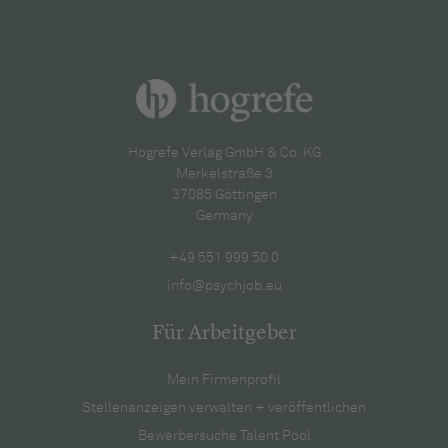
Hogrefe Verlag GmbH & Co. KG
Merkelstraße 3
37085 Göttingen
Germany
+49 551 999 50 0
info@psychjob.eu
Für Arbeitgeber
Mein Firmenprofil
Stellenanzeigen verwalten + veröffentlichen
Bewerbersuche Talent Pool