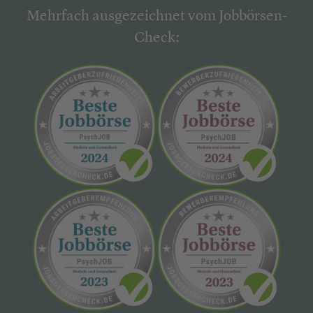
Mehrfach ausgezeichnet vom Jobbörsen-
Check: