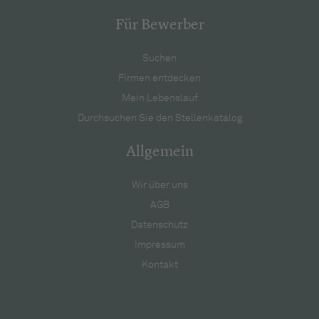
Für Bewerber
Suchen
Firmen entdecken
Mein Lebenslauf
Durchsuchen Sie den Stellenkatalog
Allgemein
Wir über uns
AGB
Datenschutz
Impressum
Kontakt