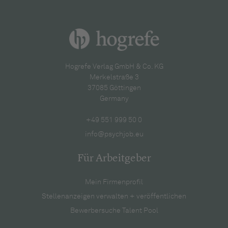
Hogrefe Verlag GmbH & Co. KG
Merkelstraße 3
37085 Göttingen
Germany
+49 551 999 50 0
info@psychjob.eu
Für Arbeitgeber
Mein Firmenprofil
Stellenanzeigen verwalten + veröffentlichen
Bewerbersuche Talent Pool