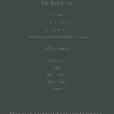
Für Bewerber
Suchen
Firmen entdecken
Mein Lebenslauf
Durchsuchen Sie den Stellenkatalog
Allgemein
Wir über uns
AGB
Datenschutz
Impressum
Kontakt