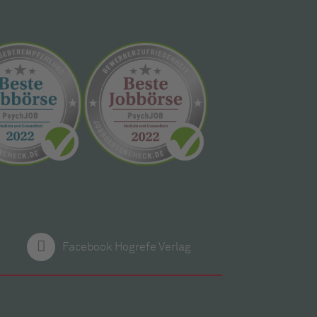
Facebook Hogrefe Verlag