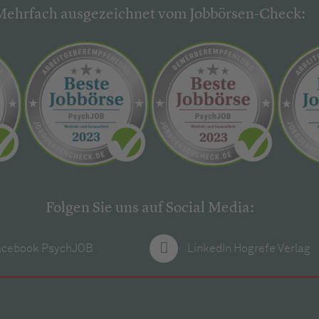
Mehrfach ausgezeichnet vom Jobbörsen-Check:
Folgen Sie uns auf Social Media:
acebook PsychJOB
LinkedIn Hogrefe Verlag