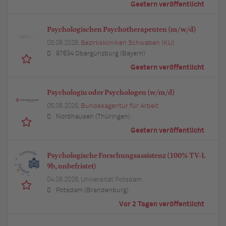
Gestern veröffentlicht
Psychologischen Psychotherapeuten (m/w/d)
05.08.2026,
Bezirkskliniken Schwaben (KU)
87634 Obergünzburg (Bayern)
Gestern veröffentlicht
Psychologin oder Psychologen (w/m/d)
05.08.2026,
Bundesagentur für Arbeit
Nordhausen (Thüringen)
Gestern veröffentlicht
Psychologische Forschungsassistenz (100% TV-L
9b, unbefristet)
04.08.2026,
Universität Potsdam
Potsdam (Brandenburg)
Vor 2 Tagen veröffentlicht