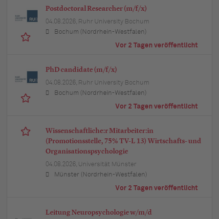
Postdoctoral Researcher (m/f/x)
04.08.2026,
Ruhr University Bochum
Bochum (Nordrhein-Westfalen)
Vor 2 Tagen veröffentlicht
PhD candidate (m/f/x)
04.08.2026,
Ruhr University Bochum
Bochum (Nordrhein-Westfalen)
Vor 2 Tagen veröffentlicht
Wissenschaftliche:r Mitarbeiter:in
(Promotionsstelle, 75% TV-L 13) Wirtschafts- und
Organisationspsychologie
04.08.2026,
Universität Münster
Münster (Nordrhein-Westfalen)
Vor 2 Tagen veröffentlicht
Leitung Neuropsychologie w/m/d