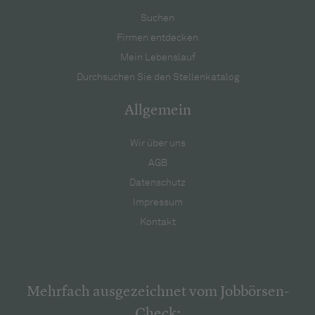
Suchen
Firmen entdecken
Mein Lebenslauf
Durchsuchen Sie den Stellenkatalog
Allgemein
Wir über uns
AGB
Datenschutz
Impressum
Kontakt
Mehrfach ausgezeichnet vom Jobbörsen-
Check: