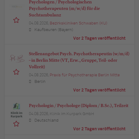
Psychologen / Psychologischen
Psychotherapeuten (m/w/d) für die
Suchtambulanz
04.08.2026,
Bezirkskliniken Schwaben (KU)
Kaufbeuren (Bayern)
Vor 2 Tagen veröffentlicht
Stellenangebot Psych. Psychotherapeutin (w/m/d)
– in Berlin Mitte (VT, Erw., Gruppe, Teil- oder
Vollzeit)
04.08.2026,
Praxis für Psychotherapie Berlin Mitte
Berlin
Vor 2 Tagen veröffentlicht
Psychologin / Psychologe (Diplom / B.Sc.), Teilzeit
04.08.2026,
Klinik im Kurpark GmbH
Deutschland
Vor 2 Tagen veröffentlicht