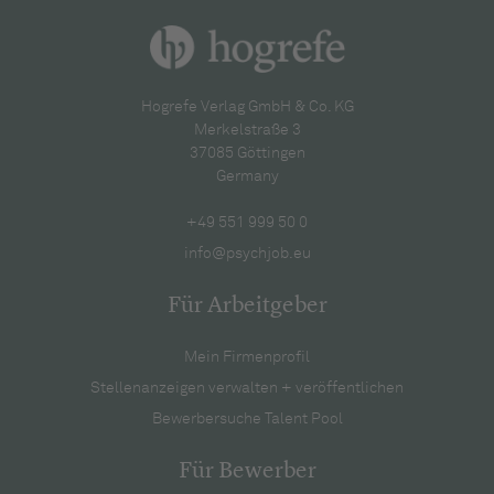
Hogrefe Verlag GmbH & Co. KG
Merkelstraße 3
37085 Göttingen
Germany
+49 551 999 50 0
info@psychjob.eu
Für Arbeitgeber
Mein Firmenprofil
Stellenanzeigen verwalten + veröffentlichen
Bewerbersuche Talent Pool
Für Bewerber