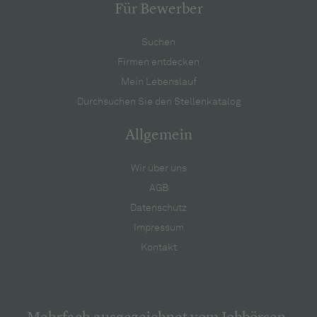
Für Bewerber
Suchen
Firmen entdecken
Mein Lebenslauf
Durchsuchen Sie den Stellenkatalog
Allgemein
Wir über uns
AGB
Datenschutz
Impressum
Kontakt