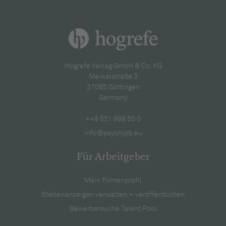
Hogrefe Verlag GmbH & Co. KG
Merkelstraße 3
37085 Göttingen
Germany
+49 551 999 50 0
info@psychjob.eu
Für Arbeitgeber
Mein Firmenprofil
Stellenanzeigen verwalten + veröffentlichen
Bewerbersuche Talent Pool