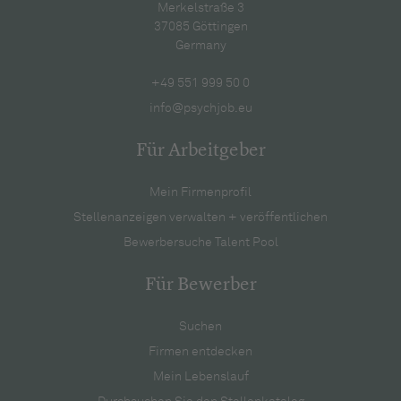
Merkelstraße 3
37085 Göttingen
Germany
+49 551 999 50 0
info@psychjob.eu
Für Arbeitgeber
Mein Firmenprofil
Stellenanzeigen verwalten + veröffentlichen
Bewerbersuche Talent Pool
Für Bewerber
Suchen
Firmen entdecken
Mein Lebenslauf