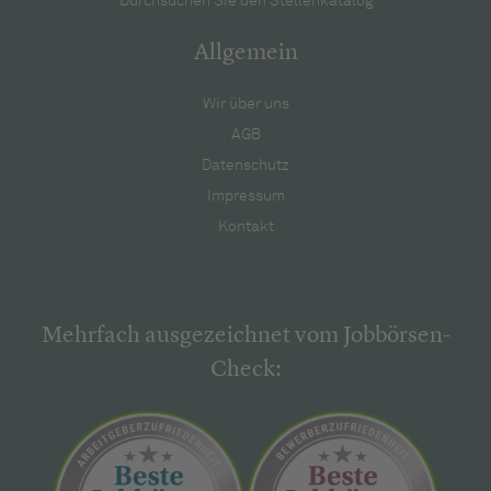
Durchsuchen Sie den Stellenkatalog
Allgemein
Wir über uns
AGB
Datenschutz
Impressum
Kontakt
Mehrfach ausgezeichnet vom Jobbörsen-
Check: