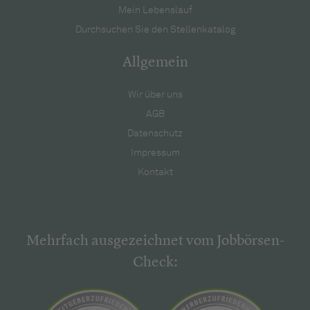
Mein Lebenslauf
Durchsuchen Sie den Stellenkatalog
Allgemein
Wir über uns
AGB
Datenschutz
Impressum
Kontakt
Mehrfach ausgezeichnet vom Jobbörsen-
Check: