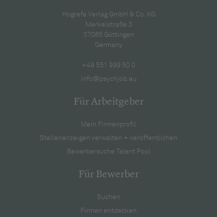
Hogrefe Verlag GmbH & Co. KG
Merkelstraße 3
37085 Göttingen
Germany
+49 551 999 50 0
info@psychjob.eu
Für Arbeitgeber
Mein Firmenprofil
Stellenanzeigen verwalten + veröffentlichen
Bewerbersuche Talent Pool
Für Bewerber
Suchen
Firmen entdecken